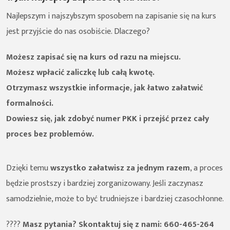
Najlepszym i najszybszym sposobem na zapisanie się na kurs
jest przyjście do nas osobiście. Dlaczego?
Możesz zapisać się na kurs od razu na miejscu.
Możesz wpłacić zaliczkę lub całą kwotę.
Otrzymasz wszystkie informacje, jak łatwo załatwić
formalności.
Dowiesz się, jak zdobyć numer PKK i przejść przez cały
proces bez problemów.
Dzięki temu
wszystko załatwisz za jednym razem
, a proces
będzie prostszy i bardziej zorganizowany. Jeśli zaczynasz
samodzielnie, może to być trudniejsze i bardziej czasochłonne.
????
Masz pytania? Skontaktuj się z nami:
660-465-264