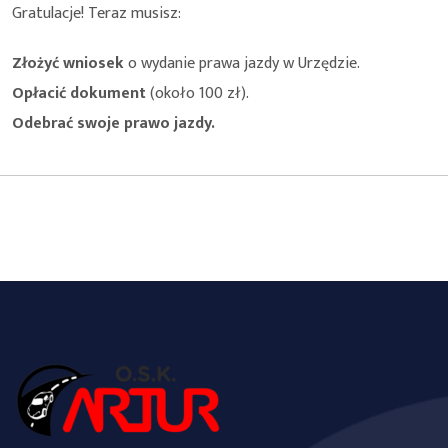
Gratulacje! Teraz musisz:
Złożyć wniosek
o wydanie prawa jazdy w Urzędzie.
Opłacić dokument
(około 100 zł).
Odebrać swoje prawo jazdy.