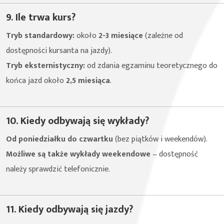
9. Ile trwa kurs?
Tryb standardowy:
około
2-3 miesiące
(zależne od
dostępności kursanta na jazdy).
Tryb eksternistyczny:
od zdania egzaminu teoretycznego do
końca jazd około
2,5 miesiąca
.
10. Kiedy odbywają się wykłady?
Od poniedziałku do czwartku
(bez piątków i weekendów).
Możliwe są także wykłady weekendowe
– dostępność
należy sprawdzić telefonicznie.
11. Kiedy odbywają się jazdy?