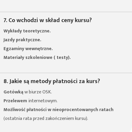
7. Co wchodzi w skład ceny kursu?
Wykłady teoretyczne.
Jazdy praktyczne.
Egzaminy wewnętrzne.
Materiały szkoleniowe ( testy).
8. Jakie są metody płatności za kurs?
Gotówką
w biurze OSK.
Przelewem
internetowym.
Możliwość płatności w nieoprocentowanych ratach
(ostatnia rata przed zakończeniem kursu).