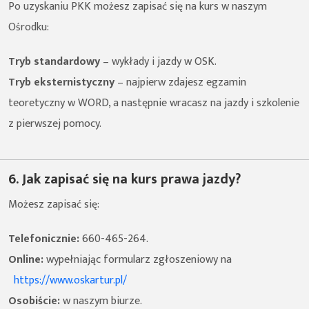
Po uzyskaniu PKK możesz zapisać się na kurs w naszym
Ośrodku:
Tryb standardowy
– wykłady i jazdy w OSK.
Tryb eksternistyczny
– najpierw zdajesz egzamin
teoretyczny w WORD, a następnie wracasz na jazdy i szkolenie
z pierwszej pomocy.
6. Jak zapisać się na kurs prawa jazdy?
Możesz zapisać się:
Telefonicznie:
660-465-264.
Online:
wypełniając formularz zgłoszeniowy na
https://www.oskartur.pl/
Osobiście:
w naszym biurze.