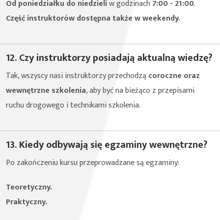
Od poniedziałku do niedzieli
w godzinach
7:00 - 21:00
.
Część instruktorów dostępna także w weekendy.
12. Czy instruktorzy posiadają aktualną wiedzę?
Tak, wszyscy nasi instruktorzy przechodzą
coroczne oraz
wewnętrzne szkolenia
, aby być na bieżąco z przepisami
ruchu drogowego i technikami szkolenia.
13. Kiedy odbywają się egzaminy wewnętrzne?
Po zakończeniu kursu przeprowadzane są egzaminy:
Teoretyczny.
Praktyczny.