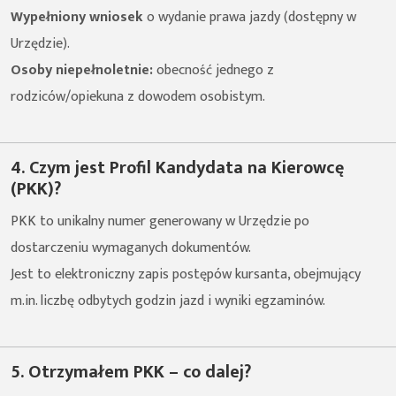
Wypełniony wniosek
o wydanie prawa jazdy (dostępny w
Urzędzie).
Osoby niepełnoletnie:
obecność jednego z
rodziców/opiekuna z dowodem osobistym.
4. Czym jest Profil Kandydata na Kierowcę
(PKK)?
PKK to unikalny numer generowany w Urzędzie po
dostarczeniu wymaganych dokumentów.
Jest to elektroniczny zapis postępów kursanta, obejmujący
m.in. liczbę odbytych godzin jazd i wyniki egzaminów.
5. Otrzymałem PKK – co dalej?