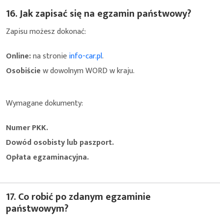
16. Jak zapisać się na egzamin państwowy?
Zapisu możesz dokonać:
Online:
na stronie
info-car.pl
.
Osobiście
w dowolnym WORD w kraju.
Wymagane dokumenty:
Numer PKK.
Dowód osobisty lub paszport.
Opłata egzaminacyjna.
17. Co robić po zdanym egzaminie
państwowym?